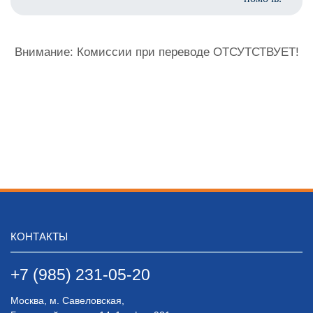
Внимание: Комиссии при переводе ОТСУТСТВУЕТ!
КОНТАКТЫ
+7 (985) 231-05-20
Москва, м. Савеловская,