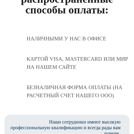
способы оплаты:
НАЛИЧНЫМИ У НАС В ОФИСЕ
КАРТОЙ VISA, MASTERCARD ИЛИ МИР
НА НАШЕМ САЙТЕ
БЕЗНАЛИЧНАЯ ФОРМА ОПЛАТЫ (НА
РАСЧЕТНЫЙ СЧЕТ НАШЕГО ООО)
Наши сотрудники имеют высокую
профессиональную квалификацию и всегда рады вам
помочь.