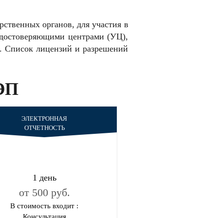
рственных органов, для участия в
удостоверяющими центрами (УЦ),
. Список лицензий и разрешений
 ЭП
ЭЛЕКТРОННАЯ
ОТЧЕТНОСТЬ
1 день
от 500 руб.
В стоимость входит :
Консультация