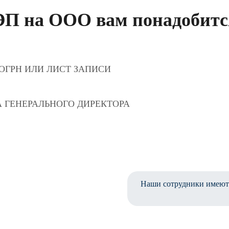
П на ООО вам понадобится
ОГРН ИЛИ ЛИСТ ЗАПИСИ
 ГЕНЕРАЛЬНОГО ДИРЕКТОРА
Наши сотрудники имеют