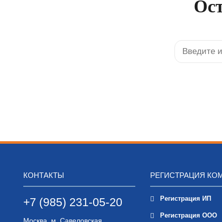
Ост
КОНТАКТЫ
РЕГИСТРАЦИЯ КО
Регистрация ИП
+7 (985) 231-05-20
Регистрация ООО
Москва, м. Савеловская,