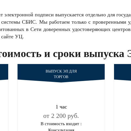
т электронной подписи выпускается отдельно для госуда
 системы СБИС. Мы работаем только с проверенными 
дитованных в Сети доверенных удостоверяющих центров
 сайте УЦ.
оимость и сроки выпуска
ВЫПУСК ЭП ДЛЯ
ТОРГОВ
1 час
от 2 200 руб.
В стоимость входит :
Консультация