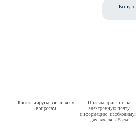
Выпуск 
Консультируем вас по всем
Просим прислать на
вопросам
электронную почту
информацию, необходиму
для начала работы