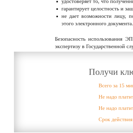
удостоверяет то, что получен
гарантирует целостность и за
не дает возможности лицу, п
этого электронного документа
Безопасность использования ЭП
экспертизу в Государственной с
Получи клю
Всего за 15 ми
Не надо плати
Не надо плати
Срок действия 