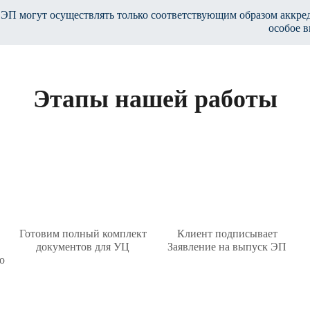
ЭП могут осуществлять только соответствующим образом аккре
особое в
Этапы нашей работы
Готовим полный комплект
Клиент подписывает
документов для УЦ
Заявление на выпуск ЭП
ю