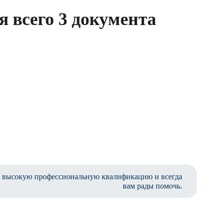
 всего 3 документа
 высокую профессиональную квалификацию и всегда
вам рады помочь.