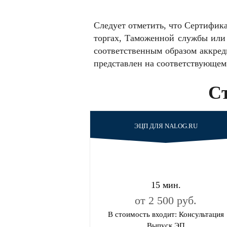
Следует отметить, что Сертифика
торгах, Таможенной службы или
соответственным образом аккре
представлен на соответствующем
Ст
ЭЦП ДЛЯ NALOG.RU
15 мин.
от 2 500 руб.
В стоимость входит: Консультация
Выпуск ЭП