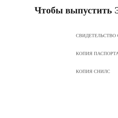
Чтобы выпустить Э
СВИДЕТЕЛЬСТВО 
КОПИЯ ПАСПОРТА
КОПИЯ СНИЛС