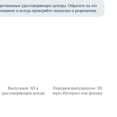
дитованные удостоверяющие центры. Обратите на это
нимание и всегда проверяйте лицензии и разрешения.
Выпускаем ЭП в
Передаем выпущенную ЭП
удостоверяющем центре
через Интернет или флешку